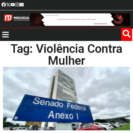
Tag: Violência Contra
Mulher