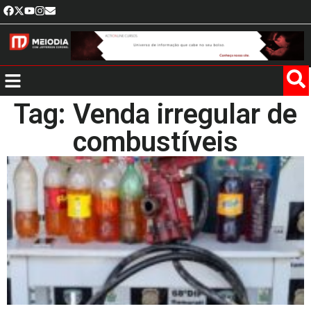
Tag: Venda irregular de
combustíveis