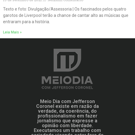
Texto e foto: Divulgação/Assessoria | Os fascinados pelos quatro
garotos de Liverpool terão a chance de cantar alto as músicas que
entraram para a história.
Leia Mais »
Meio Dia com Jefferson
Coronel existe em razão da
verdade, da coerência, do
profissionalismo em fazer
jornalismo que expresse a
opinião com liberdade.
Executamos um trabalho com