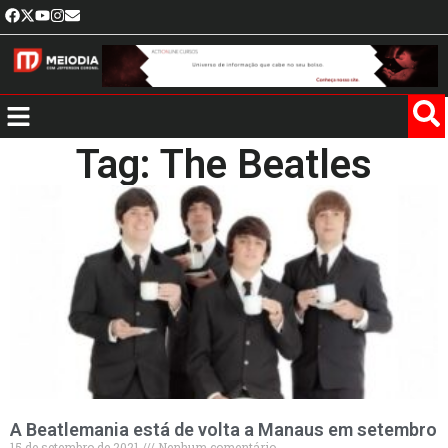
Tag: The Beatles
A Beatlemania está de volta a Manaus em setembro
15 de setembro de 2021
Nenhum comentário