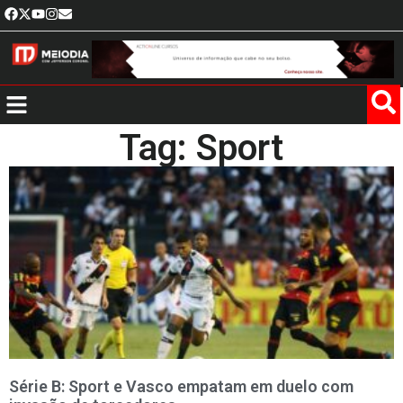
Tag: Sport
Série B: Sport e Vasco empatam em duelo com