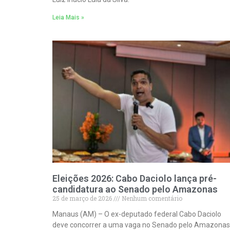
Leia Mais »
Eleições 2026: Cabo Daciolo lança pré-
candidatura ao Senado pelo Amazonas
25 de março de 2026
Nenhum comentário
Manaus (AM) – O ex-deputado federal Cabo Daciolo
deve concorrer a uma vaga no Senado pelo Amazonas