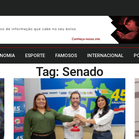
NOMIA
ESPORTE
FAMOSOS
INTERNACIONAL
PO
Tag: Senado