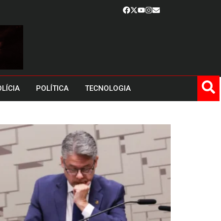
LÍCIA
POLÍTICA
TECNOLOGIA