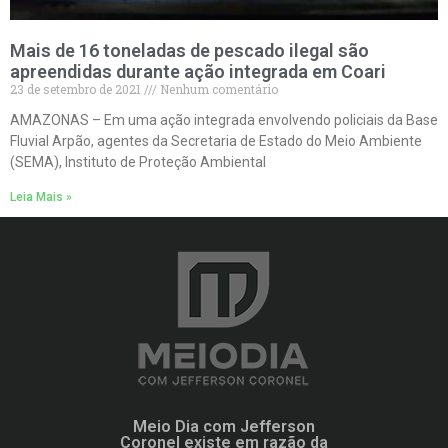
Mais de 16 toneladas de pescado ilegal são
apreendidas durante ação integrada em Coari
23 de setembro de 2021
Nenhum comentário
AMAZONAS – Em uma ação integrada envolvendo policiais da Base
Fluvial Arpão, agentes da Secretaria de Estado do Meio Ambiente
(SEMA), Instituto de Proteção Ambiental
Leia Mais »
Meio Dia com Jefferson
Coronel existe em razão da