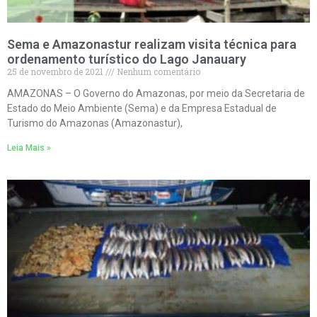
Sema e Amazonastur realizam visita técnica para
ordenamento turístico do Lago Janauary
25 de novembro de 2021
Nenhum comentário
AMAZONAS – O Governo do Amazonas, por meio da Secretaria de
Estado do Meio Ambiente (Sema) e da Empresa Estadual de
Turismo do Amazonas (Amazonastur),
Leia Mais »