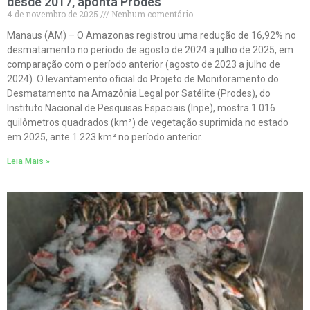
desde 2017, aponta Prodes
4 de novembro de 2025
Nenhum comentário
Manaus (AM) – O Amazonas registrou uma redução de 16,92% no
desmatamento no período de agosto de 2024 a julho de 2025, em
comparação com o período anterior (agosto de 2023 a julho de
2024). O levantamento oficial do Projeto de Monitoramento do
Desmatamento na Amazônia Legal por Satélite (Prodes), do
Instituto Nacional de Pesquisas Espaciais (Inpe), mostra 1.016
quilômetros quadrados (km²) de vegetação suprimida no estado
em 2025, ante 1.223 km² no período anterior.
Leia Mais »