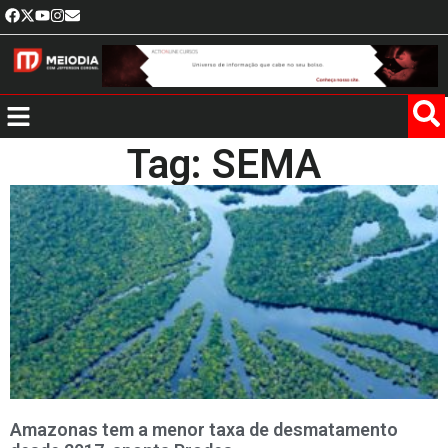
Tag: SEMA
Amazonas tem a menor taxa de desmatamento