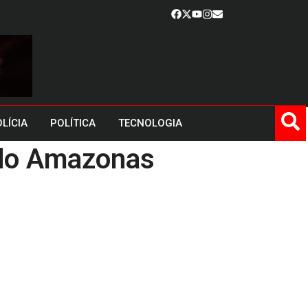
LÍCIA
POLÍTICA
TECNOLOGIA
a do Amazonas