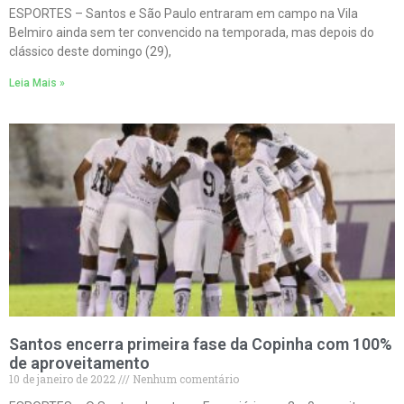
ESPORTES – Santos e São Paulo entraram em campo na Vila
Belmiro ainda sem ter convencido na temporada, mas depois do
clássico deste domingo (29),
Leia Mais »
Santos encerra primeira fase da Copinha com 100%
de aproveitamento
10 de janeiro de 2022
Nenhum comentário