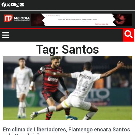
Tag: Santos
Em clima de Libertadores, Flamengo encara Santos