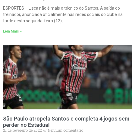
ESPORTES – Lisca não é mais o técnico do Santos. A saída do
treinador, anunciada oficialmente nas redes sociais do clube na
tarde desta segunda-feira (12),
Leia Mais »
São Paulo atropela Santos e completa 4 jogos sem
perder no Estadual
21 de fevereiro de 2022
Nenhum comentário