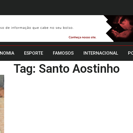
NOMIA
ESPORTE
FAMOSOS
INTERNACIONAL
PO
Tag: Santo Aostinho