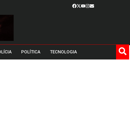
LÍCIA
POLÍTICA
TECNOLOGIA