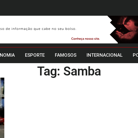
NOMIA
ESPORTE
FAMOSOS
INTERNACIONAL
PO
Tag: Samba