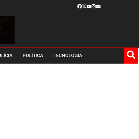
LÍCIA
POLÍTICA
TECNOLOGIA