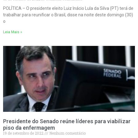
POLÍTICA – O presidente eleito Luiz Inácio Lula da Silva (PT) terá de
trabalhar para reunificar o Brasil, disse na noite deste domingo (30)
o
Leia Mais »
Presidente do Senado reúne líderes para viabilizar
piso da enfermagem
19 de setembro de 2022
Nenhum comentário