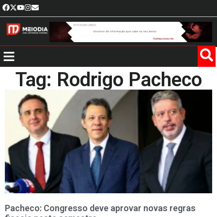
Tag: Rodrigo Pacheco
Pacheco: Congresso deve aprovar novas regras