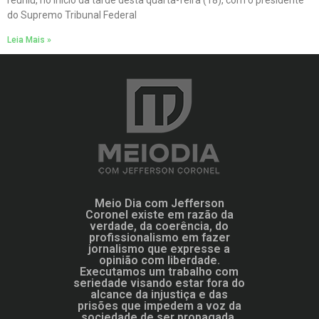
do Supremo Tribunal Federal
Leia Mais »
Meio Dia com Jefferson
Coronel existe em razão da
verdade, da coerência, do
profissionalismo em fazer
jornalismo que expresse a
opinião com liberdade.
Executamos um trabalho com
seriedade visando estar fora do
alcance da injustiça e das
prisões que impedem a voz da
sociedade de ser propagada.