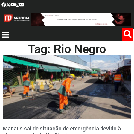
Tag: Rio Negro
Manaus sai de situação de emergência devido à