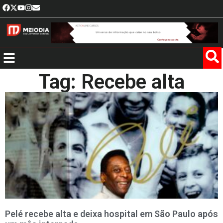
Tag: Recebe alta
Pelé recebe alta e deixa hospital em São Paulo após