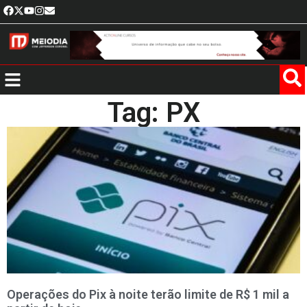
Tag: PX
Operações do Pix à noite terão limite de R$ 1 mil a