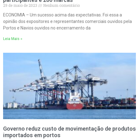
29 de maio de 2023
Nenhum comentário
ECONOMIA – Um sucesso acima das expectativas. Foi essa a
opinião dos expositores e representantes comerciais ouvidos pela
Portos e Navios ouvidos no encerramento da
Leia Mais »
Governo reduz custo de movimentação de produtos
importados em portos