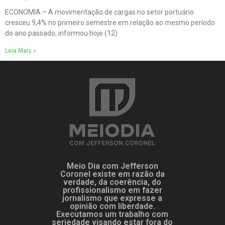
ECONOMIA – A movimentação de cargas no setor portuário
cresceu 9,4% no primeiro semestre em relação ao mesmo período
do ano passado, informou hoje (12)
Leia Mais »
Meio Dia com Jefferson
Coronel existe em razão da
verdade, da coerência, do
profissionalismo em fazer
jornalismo que expresse a
opinião com liberdade.
Executamos um trabalho com
seriedade visando estar fora do