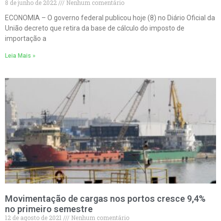
8 de junho de 2022
Nenhum comentário
ECONOMIA – O governo federal publicou hoje (8) no Diário Oficial da
União decreto que retira da base de cálculo do imposto de
importação a
Leia Mais »
Movimentação de cargas nos portos cresce 9,4%
no primeiro semestre
12 de agosto de 2021
Nenhum comentário