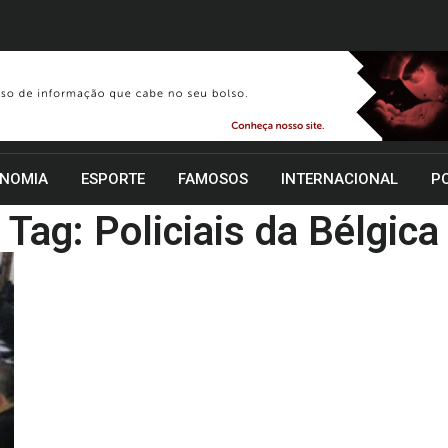
NOMIA
ESPORTE
FAMOSOS
INTERNACIONAL
PO
Tag: Policiais da Bélgica