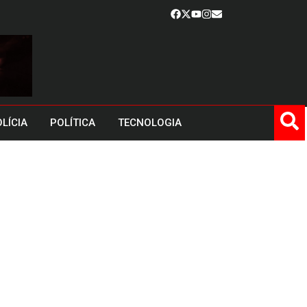
LÍCIA
POLÍTICA
TECNOLOGIA