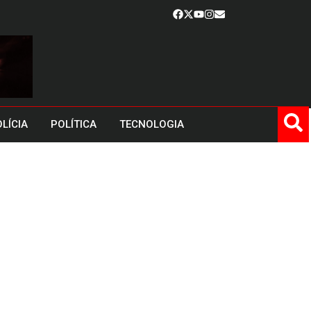
LÍCIA
POLÍTICA
TECNOLOGIA