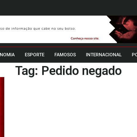
NOMIA
ESPORTE
FAMOSOS
INTERNACIONAL
PO
Tag: Pedido negado