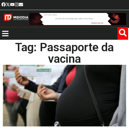
Tag: Passaporte da
vacina