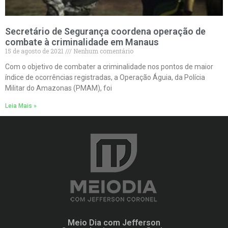
Secretário de Segurança coordena operação de
combate à criminalidade em Manaus
15 de agosto de 2021
Nenhum comentário
Com o objetivo de combater a criminalidade nos pontos de maior
índice de ocorrências registradas, a Operação Águia, da Polícia
Militar do Amazonas (PMAM), foi
Leia Mais »
Meio Dia com Jefferson