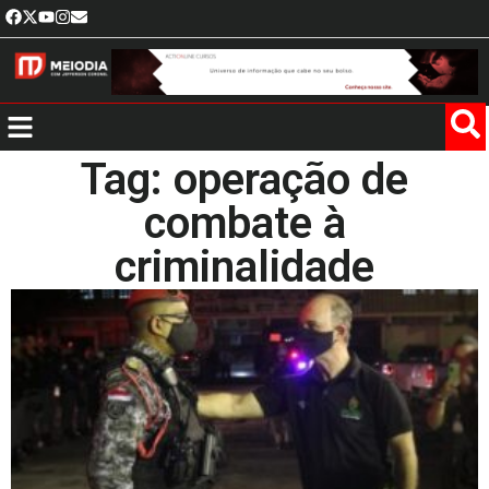
Tag: operação de
combate à
criminalidade