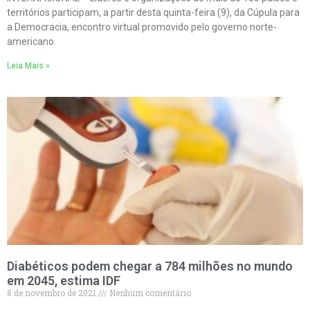
territórios participam, a partir desta quinta-feira (9), da Cúpula para
a Democracia, encontro virtual promovido pelo governo norte-
americano.
Leia Mais »
Diabéticos podem chegar a 784 milhões no mundo
em 2045, estima IDF
8 de novembro de 2021
Nenhum comentário