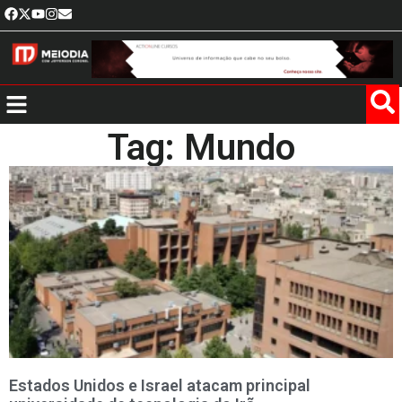
Tag: Mundo
Estados Unidos e Israel atacam principal