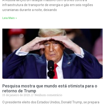
infraestrutura de transporte de energia e gás em seis regiões
ucranianas durante a noite, deixando
Leia Mais »
Pesquisa mostra que mundo está otimista para o
retorno de Trump
15 de janeiro de 2025
Nenhum comentário
O presidente eleito dos Estados Unidos, Donald Trump, se prepara