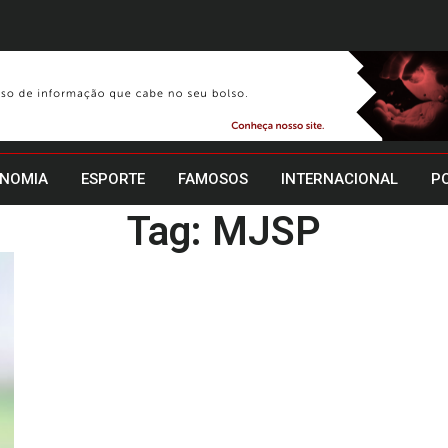
NOMIA
ESPORTE
FAMOSOS
INTERNACIONAL
PO
Tag: MJSP