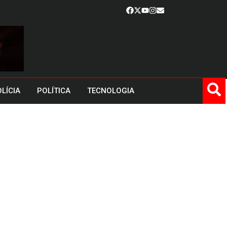
LÍCIA
POLÍTICA
TECNOLOGIA