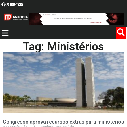
Tag: Ministérios
Congresso aprova recursos extras para ministérios
8 de outubro de 2021
Nenhum comentário