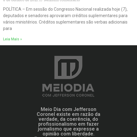
POLÍTICA – Em sessão do Congresso Nacional realizada hoje (7),
deputados e senadores aprovaram créditos suplementares para
vários ministérios. Créditos suplementares são verbas adicionais
para
Leia Mais »
Meio Dia com Jefferson
Coronel existe em razão da
verdade, da coerência, do
profissionalismo em fazer
jornalismo que expresse a
opinião com liberdade.