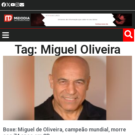
Tag: Miguel Oliveira
Boxe: Miguel de Oliveira, campeão mundial, morre