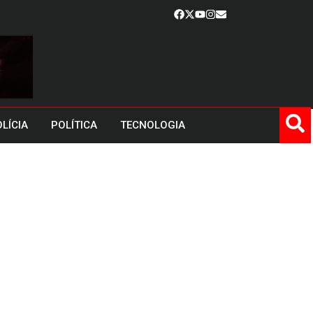
LÍCIA
POLÍTICA
TECNOLOGIA