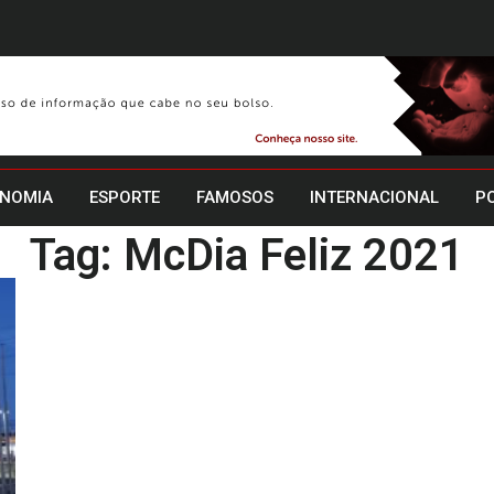
NOMIA
ESPORTE
FAMOSOS
INTERNACIONAL
PO
Tag: McDia Feliz 2021