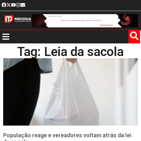
Tag: Leia da sacola
População reage e vereadores voltam atrás da lei