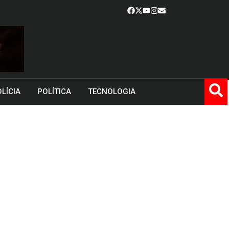
LÍCIA
POLÍTICA
TECNOLOGIA