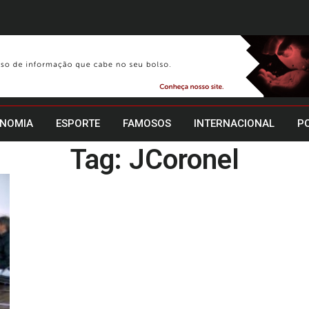
NOMIA
ESPORTE
FAMOSOS
INTERNACIONAL
PO
Tag: JCoronel