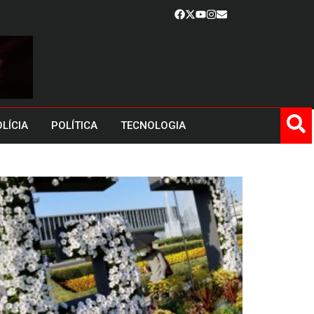
LÍCIA
POLÍTICA
TECNOLOGIA