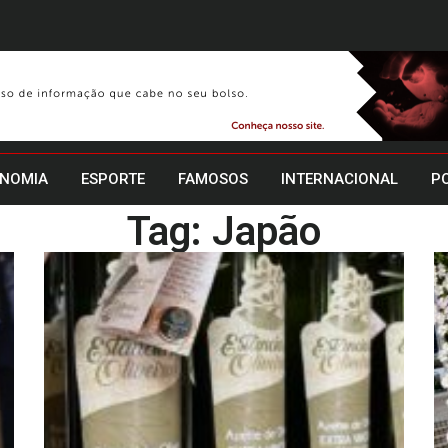
NOMIA
ESPORTE
FAMOSOS
INTERNACIONAL
PO
Tag: Japão