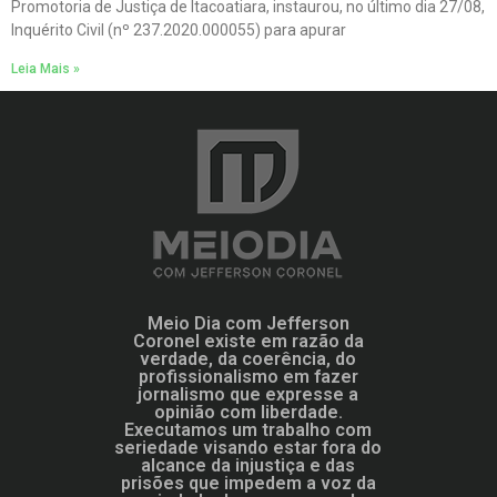
Promotoria de Justiça de Itacoatiara, instaurou, no último dia 27/08,
Inquérito Civil (nº 237.2020.000055) para apurar
Leia Mais »
Meio Dia com Jefferson
Coronel existe em razão da
verdade, da coerência, do
profissionalismo em fazer
jornalismo que expresse a
opinião com liberdade.
Executamos um trabalho com
seriedade visando estar fora do
alcance da injustiça e das
prisões que impedem a voz da