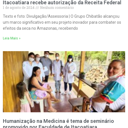
Itacoatiara recebe autorização da Receita Federal
1 de agosto de 2024
Nenhum comentário
Texto e foto: Divulgação/Assessoria | O Grupo Chibatão alcançou
um marco significativo em seu projeto inovador para combater os
efeitos da seca no Amazonas, recebendo
Leia Mais »
Humanização na Medicina é tema de seminário
promovido por Faculdade de Itacoatiara