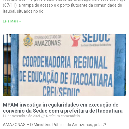
(07/11), a rampa de acesso e o porto flutuante da comunidade de
Itaubal, situados no rio
Leia Mais »
MPAM investiga irregularidades em execução de
convênio da Seduc com a prefeitura de Itacoatiara
17 de setembro de 2021
Nenhum comentário
AMAZONAS – O Ministério Público do Amazonas, pela 2ª