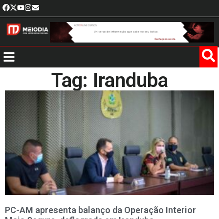
Tag: Iranduba
PC-AM apresenta balanço da Operação Interior