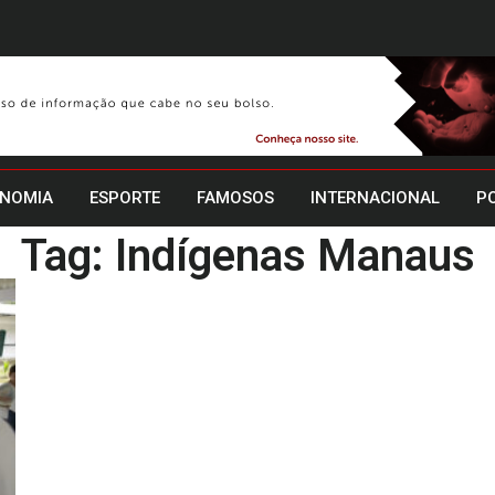
NOMIA
ESPORTE
FAMOSOS
INTERNACIONAL
PO
Tag: Indígenas Manaus