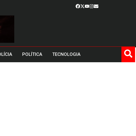
LÍCIA
POLÍTICA
TECNOLOGIA