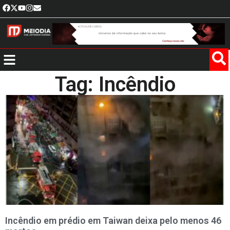
Tag: Incêndio
Incêndio em prédio em Taiwan deixa pelo menos 46