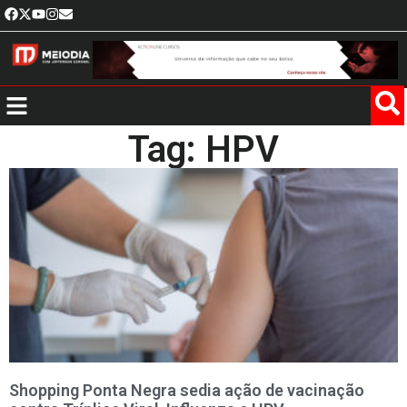
Tag: HPV
Shopping Ponta Negra sedia ação de vacinação