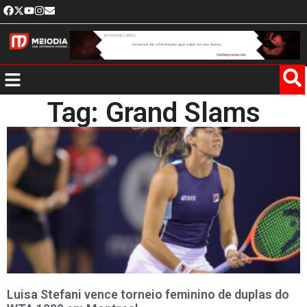
Tag: Grand Slams
Luisa Stefani vence torneio feminino de duplas do