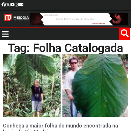
Tag: Folha Catalogada
Conheça a maior folha do mundo encontrada na