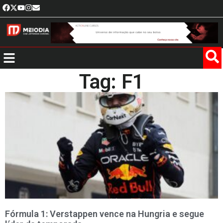
Tag: F1
Fórmula 1: Verstappen vence na Hungria e segue