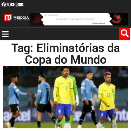
Tag: Eliminatórias da
Copa do Mundo