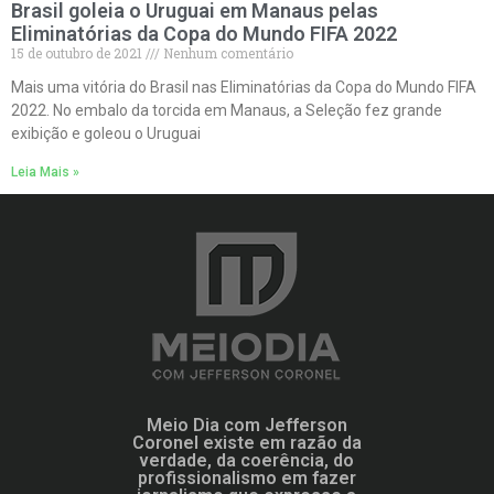
Brasil goleia o Uruguai em Manaus pelas
Eliminatórias da Copa do Mundo FIFA 2022
15 de outubro de 2021
Nenhum comentário
Mais uma vitória do Brasil nas Eliminatórias da Copa do Mundo FIFA
2022. No embalo da torcida em Manaus, a Seleção fez grande
exibição e goleou o Uruguai
Leia Mais »
Meio Dia com Jefferson
Coronel existe em razão da
verdade, da coerência, do
profissionalismo em fazer