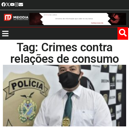
Tag: Crimes contra
relações de consumo