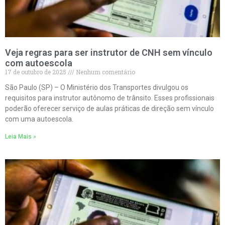
Veja regras para ser instrutor de CNH sem vínculo
com autoescola
17 de outubro de 2025
Nenhum comentário
São Paulo (SP) – O Ministério dos Transportes divulgou os
requisitos para instrutor autônomo de trânsito. Esses profissionais
poderão oferecer serviço de aulas práticas de direção sem vínculo
com uma autoescola.
Leia Mais »