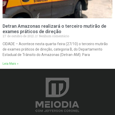
Detran Amazonas realizará o terceiro mutirão de
exames práticos de direção
27 de outubro de 2021
Nenhum comentário
CIDADE – Acontece nesta quarta-feira (27/10) o terceiro mutirão
de exames práticos de direção, categoria B, do Departamento
Estadual de Trânsito do Amazonas (Detran-AM). Para
Leia Mais »