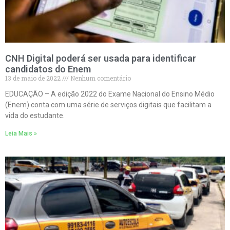
CNH Digital poderá ser usada para identificar
candidatos do Enem
13 de maio de 2022
Nenhum comentário
EDUCAÇÃO – A edição 2022 do Exame Nacional do Ensino Médio
(Enem) conta com uma série de serviços digitais que facilitam a
vida do estudante.
Leia Mais »