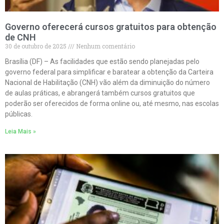
Governo oferecerá cursos gratuitos para obtenção
de CNH
30 de outubro de 2025
Nenhum comentário
Brasília (DF) – As facilidades que estão sendo planejadas pelo
governo federal para simplificar e baratear a obtenção da Carteira
Nacional de Habilitação (CNH) vão além da diminuição do número
de aulas práticas, e abrangerá também cursos gratuitos que
poderão ser oferecidos de forma online ou, até mesmo, nas escolas
públicas.
Leia Mais »