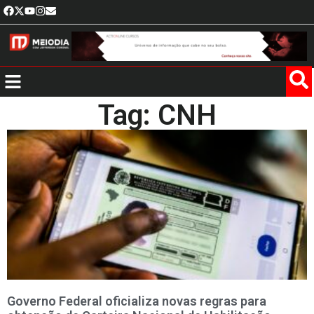
Tag: CNH
Governo Federal oficializa novas regras para