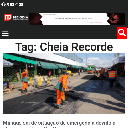
Tag: Cheia Recorde
Manaus sai de situação de emergência devido à