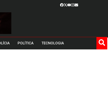
LÍCIA
POLÍTICA
TECNOLOGIA