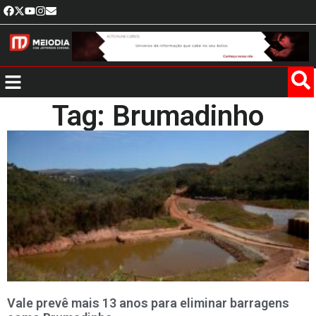
Tag: Brumadinho
Vale prevê mais 13 anos para eliminar barragens