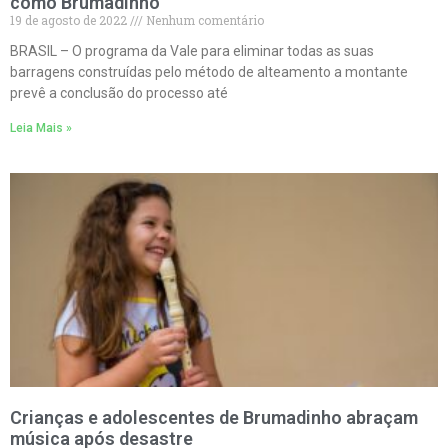
como Brumadinho
19 de agosto de 2022
Nenhum comentário
BRASIL – O programa da Vale para eliminar todas as suas
barragens construídas pelo método de alteamento a montante
prevê a conclusão do processo até
Leia Mais »
Crianças e adolescentes de Brumadinho abraçam
música após desastre