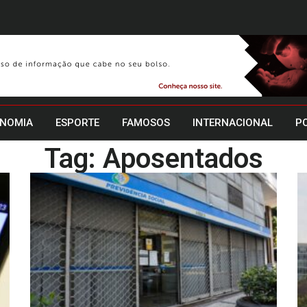
NOMIA
ESPORTE
FAMOSOS
INTERNACIONAL
PO
Tag: Aposentados