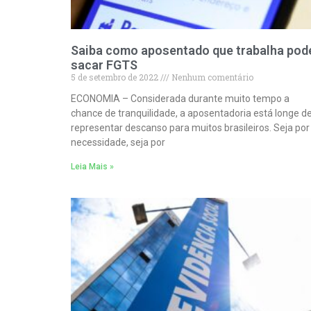
Saiba como aposentado que trabalha pod
sacar FGTS
5 de setembro de 2022
Nenhum comentário
ECONOMIA – Considerada durante muito tempo a
chance de tranquilidade, a aposentadoria está longe d
representar descanso para muitos brasileiros. Seja por
necessidade, seja por
Leia Mais »