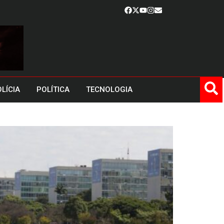
LÍCIA
POLÍTICA
TECNOLOGIA