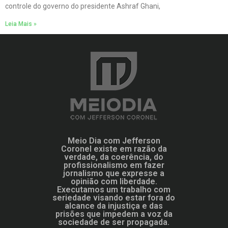
controle do governo do presidente Ashraf Ghani,
Leia Mais »
Meio Dia com Jefferson
Coronel existe em razão da
verdade, da coerência, do
profissionalismo em fazer
jornalismo que expresse a
opinião com liberdade.
Executamos um trabalho com
seriedade visando estar fora do
alcance da injustiça e das
prisões que impedem a voz da
sociedade de ser propagada.