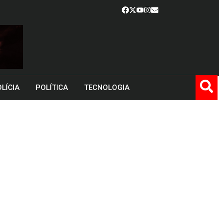
LÍCIA
POLÍTICA
TECNOLOGIA