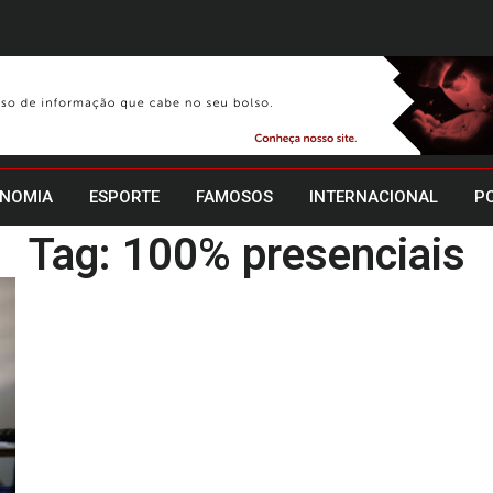
NOMIA
ESPORTE
FAMOSOS
INTERNACIONAL
PO
Tag: 100% presenciais