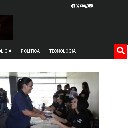
LÍCIA
POLÍTICA
TECNOLOGIA