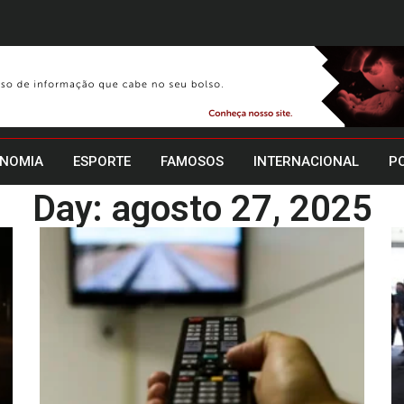
NOMIA
ESPORTE
FAMOSOS
INTERNACIONAL
PO
Day: agosto 27, 2025