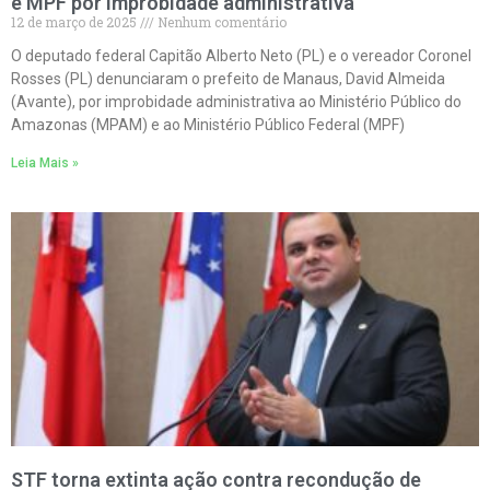
e MPF por improbidade administrativa
12 de março de 2025
Nenhum comentário
O deputado federal Capitão Alberto Neto (PL) e o vereador Coronel
Rosses (PL) denunciaram o prefeito de Manaus, David Almeida
(Avante), por improbidade administrativa ao Ministério Público do
Amazonas (MPAM) e ao Ministério Público Federal (MPF)
Leia Mais »
STF torna extinta ação contra recondução de