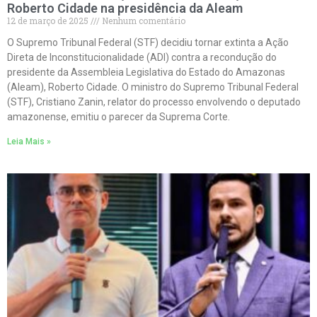
Roberto Cidade na presidência da Aleam
12 de março de 2025
Nenhum comentário
O Supremo Tribunal Federal (STF) decidiu tornar extinta a Ação
Direta de Inconstitucionalidade (ADI) contra a recondução do
presidente da Assembleia Legislativa do Estado do Amazonas
(Aleam), Roberto Cidade. O ministro do Supremo Tribunal Federal
(STF), Cristiano Zanin, relator do processo envolvendo o deputado
amazonense, emitiu o parecer da Suprema Corte.
Leia Mais »