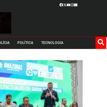
LÍCIA
POLÍTICA
TECNOLOGIA