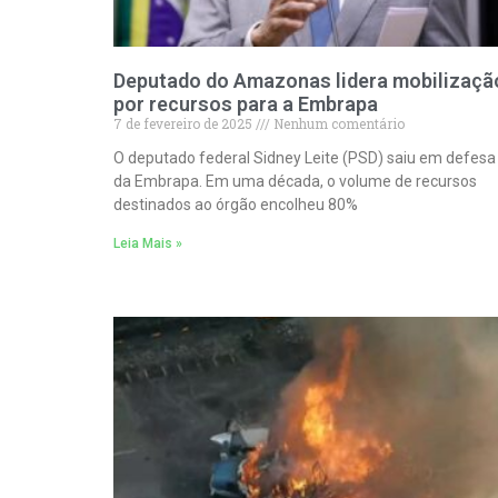
Deputado do Amazonas lidera mobilizaçã
por recursos para a Embrapa
7 de fevereiro de 2025
Nenhum comentário
O deputado federal Sidney Leite (PSD) saiu em defesa
da Embrapa. Em uma década, o volume de recursos
destinados ao órgão encolheu 80%
Leia Mais »