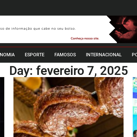
NOMIA
ESPORTE
FAMOSOS
INTERNACIONAL
PO
Day: fevereiro 7, 2025