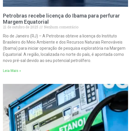
Petrobras recebe licença do Ibama para perfurar
Margem Equatorial
21 de outubro de 2025
Nenhum comentário
Rio de Janeiro (RJ) – A Petrobras obteve a licença do Instituto
Brasileiro do Meio Ambiente e dos Recursos Naturais Renováveis
(Ibama) para iniciar operação de pesquisa exploratória na Margem
Equatorial. A região, localizada no norte do país, é apontada como
novo pré-sal devido ao seu potencial petrolífero.
Leia Mais »