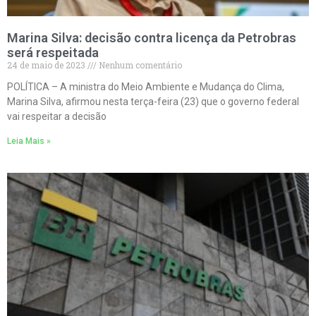
Marina Silva: decisão contra licença da Petrobras
será respeitada
24 de maio de 2023
Nenhum comentário
POLÍTICA – A ministra do Meio Ambiente e Mudança do Clima,
Marina Silva, afirmou nesta terça-feira (23) que o governo federal
vai respeitar a decisão
Leia Mais »