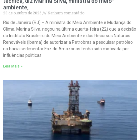
técnica, diz Marina Silva, ministra do meio-
ambiente,
23 de outubro de 2025
Nenhum comentário
Rio de Janeiro (RJ) – A ministra do Meio Ambiente e Mudança do
Clima, Marina Silva, negou na última quarta-feira (22) que a decisão
do Instituto Brasileiro do Meio Ambiente e dos Recursos Naturais
Renováveis (Ibama) de autorizar a Petrobras a pesquisar petróleo
na bacia sedimentar Foz do Amazonas tenha sido motivada por
influências políticas.
Leia Mais »