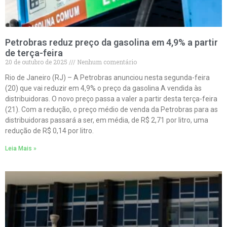
Petrobras reduz preço da gasolina em 4,9% a partir
de terça-feira
20 de outubro de 2025
Nenhum comentário
Rio de Janeiro (RJ) – A Petrobras anunciou nesta segunda-feira
(20) que vai reduzir em 4,9% o preço da gasolina A vendida às
distribuidoras. O novo preço passa a valer a partir desta terça-feira
(21). Com a redução, o preço médio de venda da Petrobras para as
distribuidoras passará a ser, em média, de R$ 2,71 por litro, uma
redução de R$ 0,14 por litro.
Leia Mais »