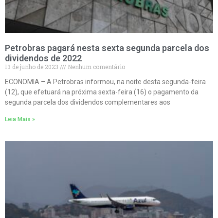
Petrobras pagará nesta sexta segunda parcela dos
dividendos de 2022
13 de junho de 2023
Nenhum comentário
ECONOMIA – A Petrobras informou, na noite desta segunda-feira
(12), que efetuará na próxima sexta-feira (16) o pagamento da
segunda parcela dos dividendos complementares aos
Leia Mais »