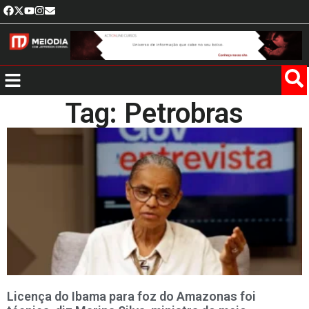
Tag: Petrobras
Licença do Ibama para foz do Amazonas foi