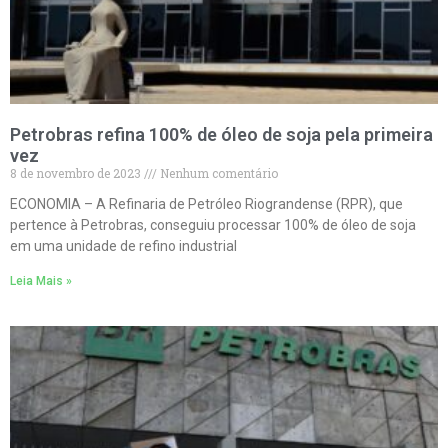
Petrobras refina 100% de óleo de soja pela primeira
vez
8 de novembro de 2023
Nenhum comentário
ECONOMIA – A Refinaria de Petróleo Riograndense (RPR), que
pertence à Petrobras, conseguiu processar 100% de óleo de soja
em uma unidade de refino industrial
Leia Mais »